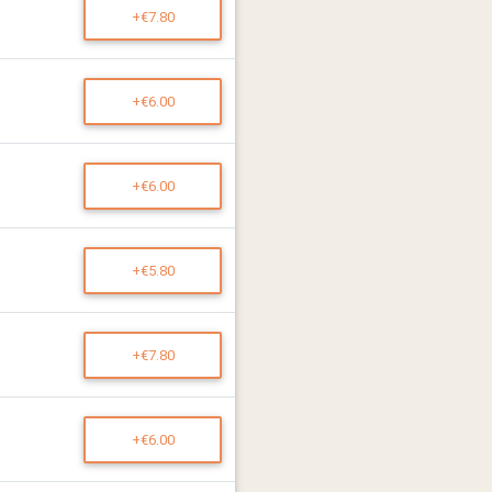
+€7.80
+€6.00
+€6.00
+€5.80
+€7.80
+€6.00