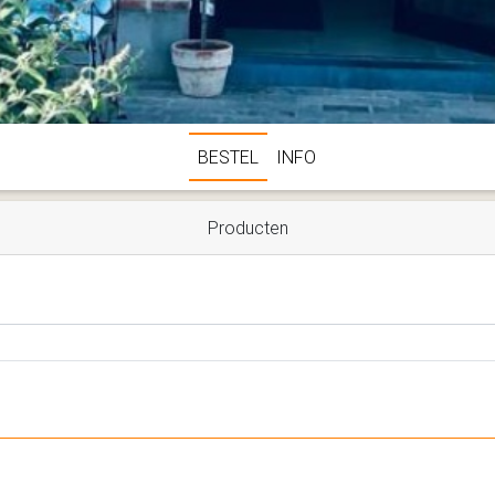
BESTEL
INFO
Producten