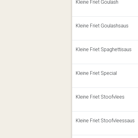
Kleine Friet Goulash
Kleine Friet Goulashsaus
Kleine Friet Spaghettisaus
Kleine Friet Special
Kleine Friet Stoofvlees
Kleine Friet Stoofvleessaus