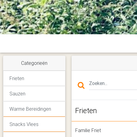
Categorieën
Frieten
Sauzen
Warme Bereidingen
Frieten
Snacks Vlees
Familie Friet