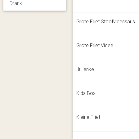
Drank
Grote Friet Stoofvleessaus
Grote Friet Videe
Julienke
Kids Box
Kleine Friet