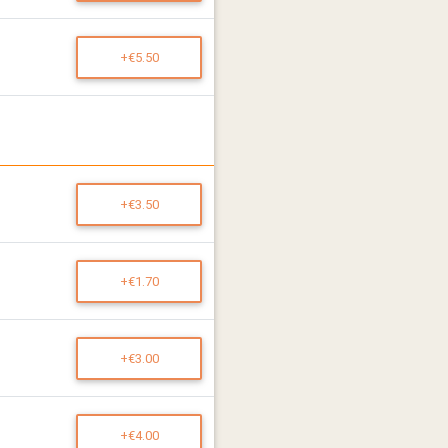
+€5.50
+€3.50
+€1.70
+€3.00
+€4.00