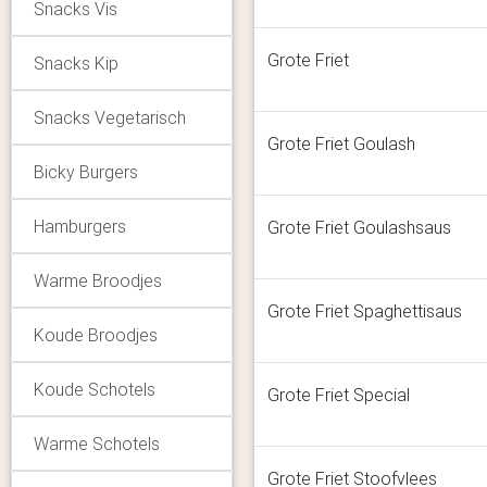
Snacks Vis
Grote Friet
Snacks Kip
Snacks Vegetarisch
Grote Friet Goulash
Bicky Burgers
Hamburgers
Grote Friet Goulashsaus
Warme Broodjes
Grote Friet Spaghettisaus
Koude Broodjes
Koude Schotels
Grote Friet Special
Warme Schotels
Grote Friet Stoofvlees