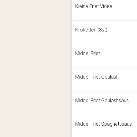
Kleine Friet Videe
Kroketten (8st)
Middel Friet
Middel Friet Goulash
Middel Friet Goulashsaus
Middel Friet Spaghettisaus