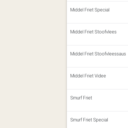
Middel Friet Special
Middel Friet Stoofvlees
Middel Friet Stoofvleessaus
Middel Friet Videe
Smurf Friet
Smurf Friet Special